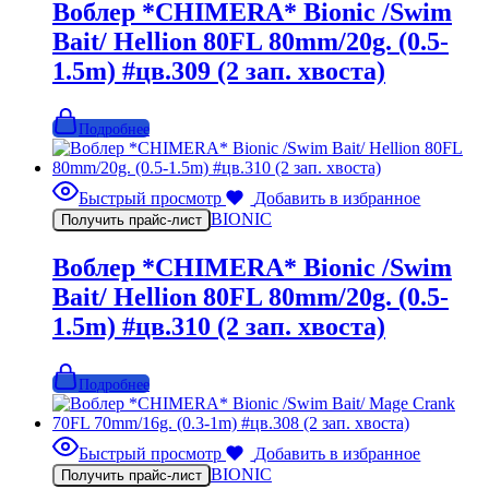
Воблер *CHIMERA* Bionic /Swim
Bait/ Hellion 80FL 80mm/20g. (0.5-
1.5m) #цв.309 (2 зап. хвоста)
Подробнее
Быстрый просмотр
Добавить в избранное
BIONIC
Получить прайс-лист
Воблер *CHIMERA* Bionic /Swim
Bait/ Hellion 80FL 80mm/20g. (0.5-
1.5m) #цв.310 (2 зап. хвоста)
Подробнее
Быстрый просмотр
Добавить в избранное
BIONIC
Получить прайс-лист