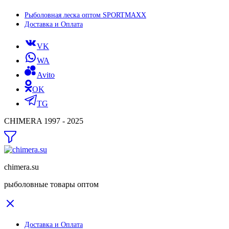
Рыболовная леска оптом SPORTMAXX
Доставка и Оплата
VK
WA
Avito
OK
TG
CHIMERA 1997 - 2025
chimera.su
рыболовные товары оптом
Доставка и Оплата