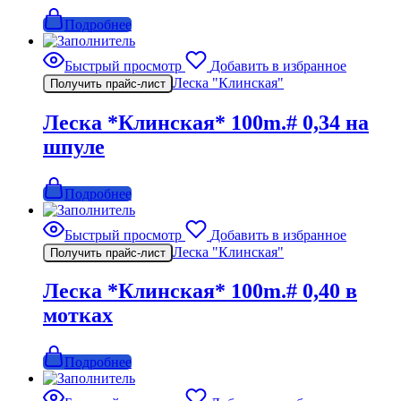
Подробнее
Быстрый просмотр
Добавить в избранное
Леска "Клинская"
Получить прайс-лист
Леска *Клинская* 100m.# 0,34 на
шпуле
Подробнее
Быстрый просмотр
Добавить в избранное
Леска "Клинская"
Получить прайс-лист
Леска *Клинская* 100m.# 0,40 в
мотках
Подробнее