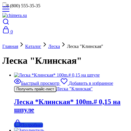
8 (800) 555-35-35
0
Главная
Каталог
Леска
Леска "Клинская"
Леска "Клинская"
Быстрый просмотр
Добавить в избранное
Леска "Клинская"
Получить прайс-лист
Леска *Клинская* 100m.# 0,15 на
шпуле
Подробнее