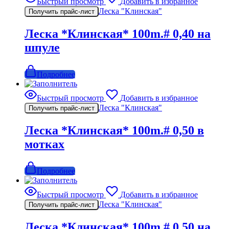
Быстрый просмотр
Добавить в избранное
Леска "Клинская"
Получить прайс-лист
Леска *Клинская* 100m.# 0,40 на
шпуле
Подробнее
Быстрый просмотр
Добавить в избранное
Леска "Клинская"
Получить прайс-лист
Леска *Клинская* 100m.# 0,50 в
мотках
Подробнее
Быстрый просмотр
Добавить в избранное
Леска "Клинская"
Получить прайс-лист
Леска *Клинская* 100m.# 0,50 на