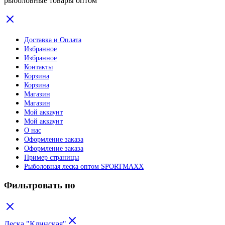
рыболовные товары оптом
Доставка и Оплата
Избранное
Избранное
Контакты
Корзина
Корзина
Магазин
Магазин
Мой аккаунт
Мой аккаунт
О нас
Оформление заказа
Оформление заказа
Пример страницы
Рыболовная леска оптом SPORTMAXX
Фильтровать по
Леска "Клинская"