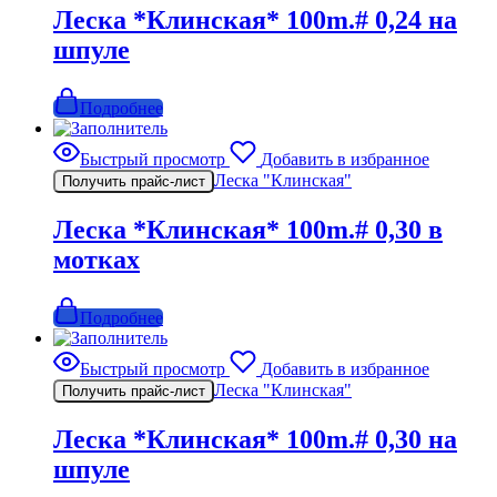
Леска *Клинская* 100m.# 0,24 на
шпуле
Подробнее
Быстрый просмотр
Добавить в избранное
Леска "Клинская"
Получить прайс-лист
Леска *Клинская* 100m.# 0,30 в
мотках
Подробнее
Быстрый просмотр
Добавить в избранное
Леска "Клинская"
Получить прайс-лист
Леска *Клинская* 100m.# 0,30 на
шпуле