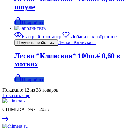
шпуле
Подробнее
Быстрый просмотр
Добавить в избранное
Леска "Клинская"
Получить прайс-лист
Леска *Клинская* 100m.# 0,60 в
мотках
Подробнее
Показано:
12
из
33
товаров
Показать ещё
CHIMERA 1997 - 2025