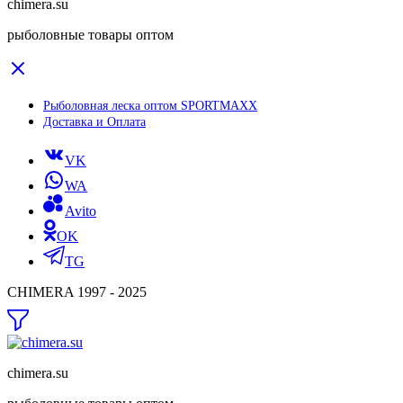
chimera.su
рыболовные товары оптом
Рыболовная леска оптом SPORTMAXX
Доставка и Оплата
VK
WA
Avito
OK
TG
CHIMERA 1997 - 2025
chimera.su