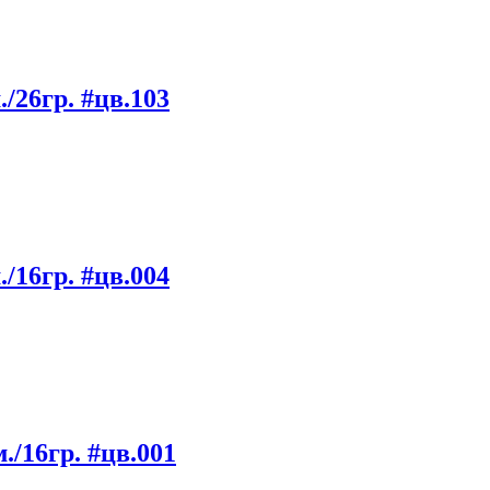
/26гр. #цв.103
/16гр. #цв.004
/16гр. #цв.001