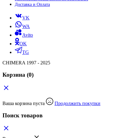
Доставка и Оплата
VK
WA
Avito
OK
TG
CHIMERA 1997 - 2025
Корзина
(0)
Ваша корзина пуста
Продолжить покупки
Поиск товаров