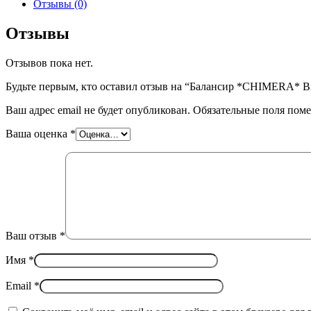
Отзывы (0)
Отзывы
Отзывов пока нет.
Будьте первым, кто оставил отзыв на “Балансир *CHIMERA* Bio
Ваш адрес email не будет опубликован.
Обязательные поля пом
Ваша оценка
*
Ваш отзыв
*
Имя
*
Email
*