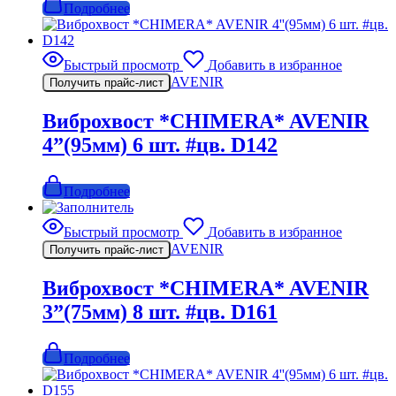
Подробнее
Быстрый просмотр
Добавить в избранное
AVENIR
Получить прайс-лист
Виброхвост *CHIMERA* AVENIR
4”(95мм) 6 шт. #цв. D142
Подробнее
Быстрый просмотр
Добавить в избранное
AVENIR
Получить прайс-лист
Виброхвост *CHIMERA* AVENIR
3”(75мм) 8 шт. #цв. D161
Подробнее