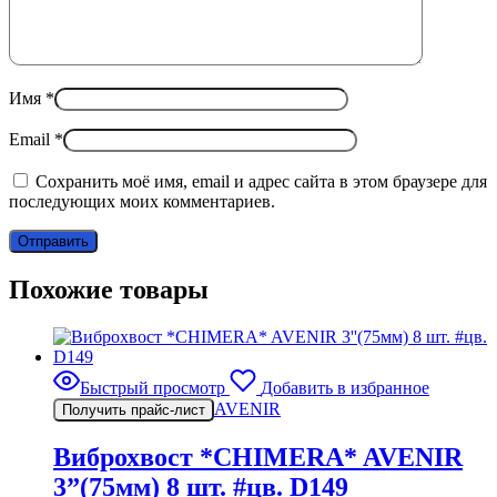
Имя
*
Email
*
Сохранить моё имя, email и адрес сайта в этом браузере для
последующих моих комментариев.
Похожие товары
Быстрый просмотр
Добавить в избранное
AVENIR
Получить прайс-лист
Виброхвост *CHIMERA* AVENIR
3”(75мм) 8 шт. #цв. D149