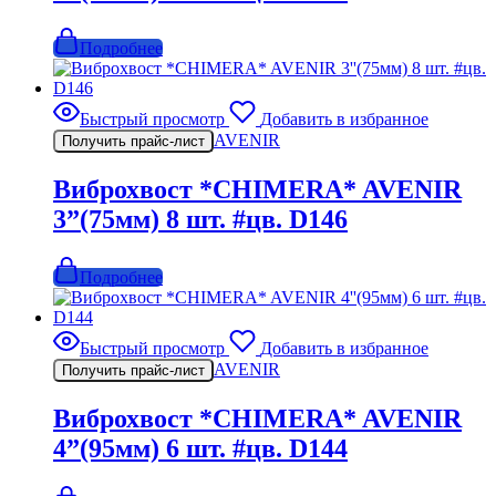
Подробнее
Быстрый просмотр
Добавить в избранное
AVENIR
Получить прайс-лист
Виброхвост *CHIMERA* AVENIR
3”(75мм) 8 шт. #цв. D146
Подробнее
Быстрый просмотр
Добавить в избранное
AVENIR
Получить прайс-лист
Виброхвост *CHIMERA* AVENIR
4”(95мм) 6 шт. #цв. D144