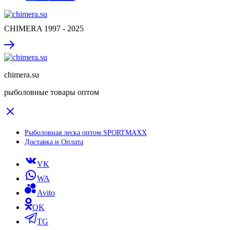
CHIMERA 1997 - 2025
chimera.su
рыболовные товары оптом
Рыболовная леска оптом SPORTMAXX
Доставка и Оплата
VK
WA
Avito
OK
TG