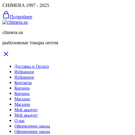
CHIMERA 1997 - 2025
Подробнее
chimera.su
рыболовные товары оптом
Доставка и Оплата
Избранное
Избранное
Контакты
Корзина
Корзина
Магазин
Магазин
Мой аккаунт
Мой аккаунт
О нас
Оформление заказа
Оформление заказа