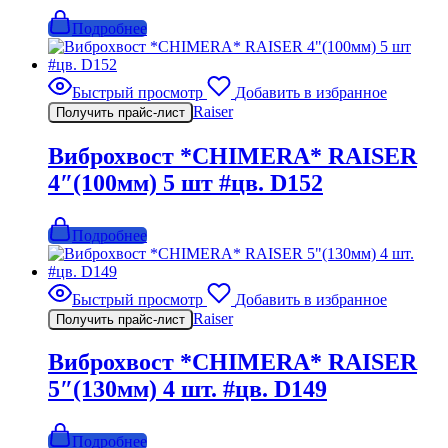
Подробнее
Быстрый просмотр
Добавить в избранное
Raiser
Получить прайс-лист
Виброхвост *CHIMERA* RAISER
4″(100мм) 5 шт #цв. D152
Подробнее
Быстрый просмотр
Добавить в избранное
Raiser
Получить прайс-лист
Виброхвост *CHIMERA* RAISER
5″(130мм) 4 шт. #цв. D149
Подробнее