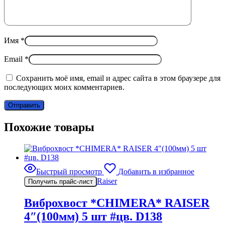
Имя
*
Email
*
Сохранить моё имя, email и адрес сайта в этом браузере для
последующих моих комментариев.
Похожие товары
Быстрый просмотр
Добавить в избранное
Raiser
Получить прайс-лист
Виброхвост *CHIMERA* RAISER
4″(100мм) 5 шт #цв. D138