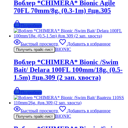
Воблер *CHIMERA* Bionic Agile
70FL 70mm/8g. (0.3-1m) #цв.305
Подробнее
Быстрый просмотр
Добавить в избранное
BIONIC
Получить прайс-лист
Воблер *CHIMERA* Bionic /Swim
Bait/ Delara 100FL 100mm/18g. (0.5-
1.5m) #цв.309 (2 зап. хвоста)
Подробнее
Быстрый просмотр
Добавить в избранное
BIONIC
Получить прайс-лист