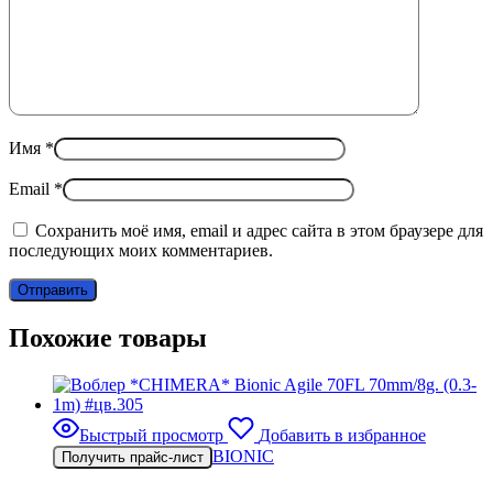
Имя
*
Email
*
Сохранить моё имя, email и адрес сайта в этом браузере для
последующих моих комментариев.
Похожие товары
Быстрый просмотр
Добавить в избранное
BIONIC
Получить прайс-лист