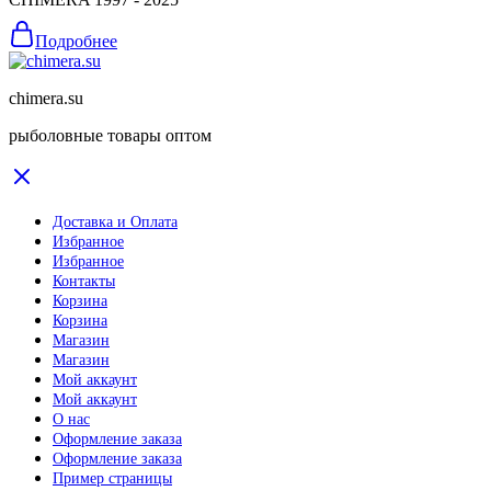
Подробнее
chimera.su
рыболовные товары оптом
Доставка и Оплата
Избранное
Избранное
Контакты
Корзина
Корзина
Магазин
Магазин
Мой аккаунт
Мой аккаунт
О нас
Оформление заказа
Оформление заказа
Пример страницы