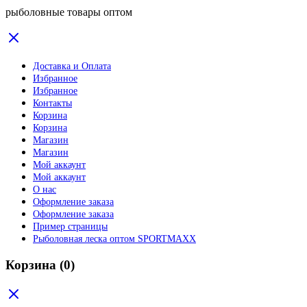
рыболовные товары оптом
Доставка и Оплата
Избранное
Избранное
Контакты
Корзина
Корзина
Магазин
Магазин
Мой аккаунт
Мой аккаунт
О нас
Оформление заказа
Оформление заказа
Пример страницы
Рыболовная леска оптом SPORTMAXX
Корзина
(0)