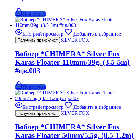
Подробнее
Быстрый просмотр
Добавить в избранное
SILVER FOX
Получить прайс-лист
Воблер *CHIMERA* Silver Fox
Karas Floater 110mm/39g. (3.5-5m)
#цв.003
Подробнее
Быстрый просмотр
Добавить в избранное
SILVER FOX
Получить прайс-лист
Воблер *CHIMERA* Silver Fox
Karas Floater 50mm/5.5g. (0.5-1.2m)