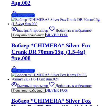
#цв.002
Подробнее
Быстрый просмотр
Добавить в избранное
SILVER FOX
Получить прайс-лист
Воблер *CHIMERA* Silver Fox
Crank DR 70mm/15g. (1.5-4м)
#цв.008
Подробнее
Быстрый просмотр
Добавить в избранное
SILVER FOX
Получить прайс-лист
Воблер *CHIMERA* Silver Fox