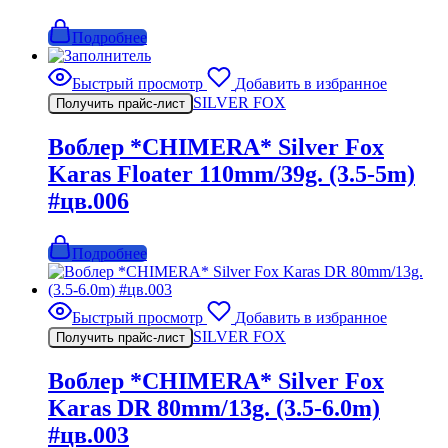
Подробнее
Быстрый просмотр
Добавить в избранное
SILVER FOX
Получить прайс-лист
Воблер *CHIMERA* Silver Fox
Karas Floater 110mm/39g. (3.5-5m)
#цв.006
Подробнее
Быстрый просмотр
Добавить в избранное
SILVER FOX
Получить прайс-лист
Воблер *CHIMERA* Silver Fox
Karas DR 80mm/13g. (3.5-6.0m)
#цв.003