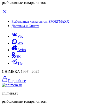
рыболовные товары оптом
Рыболовная леска оптом SPORTMAXX
Доставка и Оплата
VK
WA
Avito
OK
TG
CHIMERA 1997 - 2025
Подробнее
chimera.su
рыболовные товары оптом