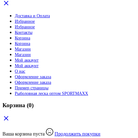
Доставка и Оплата
Избранное
Избранное
Контакты
Корзина
Корзина
Магазин
Магазин
Мой аккаунт
Мой аккаунт
О нас
Оформление заказа
Оформление заказа
Пример страницы
Рыболовная леска оптом SPORTMAXX
Корзина
(0)
Ваша корзина пуста
Продолжить покупки