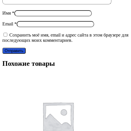
Имя
*
Email
*
Сохранить моё имя, email и адрес сайта в этом браузере для
последующих моих комментариев.
Похожие товары