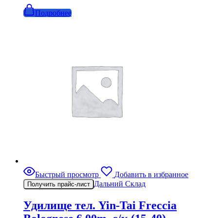
Подробнее
Быстрый просмотр
Добавить в избранное
Дальний Склад
Получить прайс-лист
Удилище тел. Yin-Tai Freccia