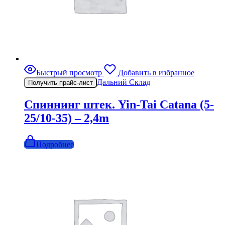
Быстрый просмотр
Добавить в избранное
Дальний Склад
Получить прайс-лист
Спиннинг штек. Yin-Tai Catana (5-
25/10-35) – 2,4m
Подробнее