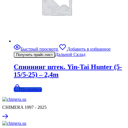
Быстрый просмотр
Добавить в избранное
Дальний Склад
Получить прайс-лист
Спиннинг штек. Yin-Tai Hunter (5-
15/5-25) – 2,4m
Подробнее
CHIMERA 1997 - 2025