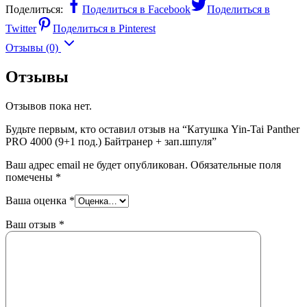
Поделиться:
Поделиться в Facebook
Поделиться в
Twitter
Поделиться в Pinterest
Отзывы (0)
Отзывы
Отзывов пока нет.
Будьте первым, кто оставил отзыв на “Катушка Yin-Tai Panther
PRO 4000 (9+1 под.) Байтранер + зап.шпуля”
Ваш адрес email не будет опубликован.
Обязательные поля
помечены
*
Ваша оценка
*
Ваш отзыв
*