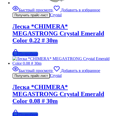
Быстрый просмотр
Добавить в избранное
Crystal
Получить прайс-лист
Леска *CHIMERA*
MEGASTRONG Crystal Emerald
Color 0.22 # 30m
Подробнее
Быстрый просмотр
Добавить в избранное
Crystal
Получить прайс-лист
Леска *CHIMERA*
MEGASTRONG Crystal Emerald
Color 0.08 # 30m
Подробнее