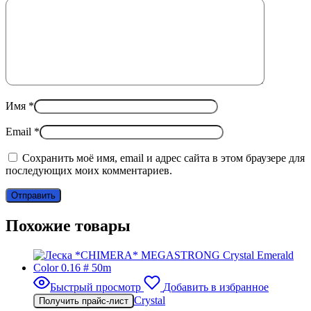
Имя
*
Email
*
Сохранить моё имя, email и адрес сайта в этом браузере для
последующих моих комментариев.
Похожие товары
Быстрый просмотр
Добавить в избранное
Crystal
Получить прайс-лист