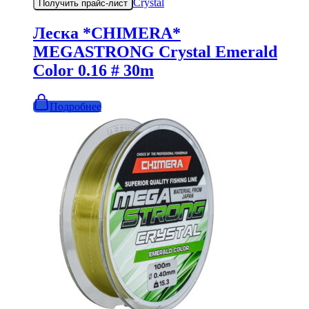
Crystal
Получить прайс-лист
Леска *CHIMERA*
MEGASTRONG Crystal Emerald
Color 0.16 # 30m
Подробнее