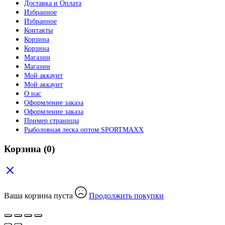
Доставка и Оплата
Избранное
Избранное
Контакты
Корзина
Корзина
Магазин
Магазин
Мой аккаунт
Мой аккаунт
О нас
Оформление заказа
Оформление заказа
Пример страницы
Рыболовная леска оптом SPORTMAXX
Корзина
(0)
Ваша корзина пуста
Продолжить покупки