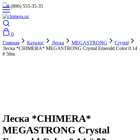
8 (800) 555-35-35
0
Главная
Каталог
Леска
MEGASTRONG
Crystal
Леска *CHIMERA* MEGASTRONG Crystal Emerald Color 0.14
# 50m
Леска *CHIMERA*
MEGASTRONG Crystal