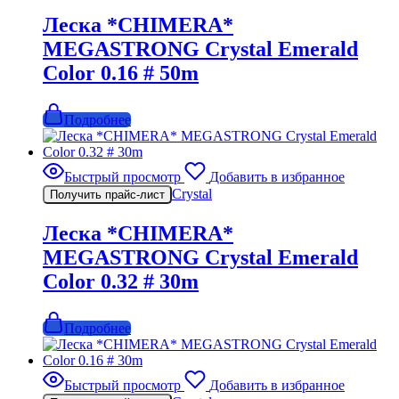
Леска *CHIMERA*
MEGASTRONG Crystal Emerald
Color 0.16 # 50m
Подробнее
Быстрый просмотр
Добавить в избранное
Crystal
Получить прайс-лист
Леска *CHIMERA*
MEGASTRONG Crystal Emerald
Color 0.32 # 30m
Подробнее
Быстрый просмотр
Добавить в избранное