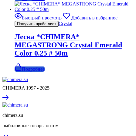
Быстрый просмотр
Добавить в избранное
Crystal
Получить прайс-лист
Леска *CHIMERA*
MEGASTRONG Crystal Emerald
Color 0.25 # 50m
Подробнее
CHIMERA 1997 - 2025
chimera.su
рыболовные товары оптом