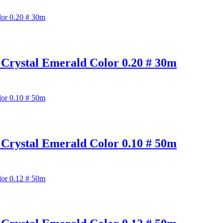
tal Emerald Color 0.20 # 30m
tal Emerald Color 0.10 # 50m