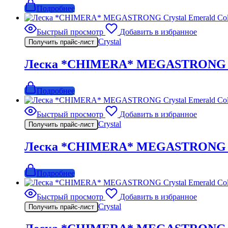
Подробнее
Быстрый просмотр
Добавить в избранное
Crystal
Получить прайс-лист
Леска *CHIMERA* MEGASTRONG Crys
Подробнее
Быстрый просмотр
Добавить в избранное
Crystal
Получить прайс-лист
Леска *CHIMERA* MEGASTRONG Crys
Подробнее
Быстрый просмотр
Добавить в избранное
Crystal
Получить прайс-лист