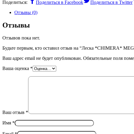
Поделиться:
Поделиться в Facebook
Поделиться в Twitter
Отзывы (0)
Отзывы
Отзывов пока нет.
Будьте первым, кто оставил отзыв на “Леска *CHIMERA* MEGA
Ваш адрес email не будет опубликован.
Обязательные поля пом
Ваша оценка
*
Ваш отзыв
*
Имя
*
Email
*