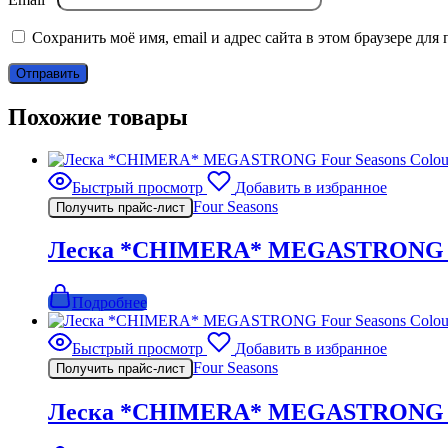
Сохранить моё имя, email и адрес сайта в этом браузере д
Похожие товары
Быстрый просмотр
Добавить в избранное
Four Seasons
Получить прайс-лист
Леска *CHIMERA* MEGASTRONG Four
Подробнее
Быстрый просмотр
Добавить в избранное
Four Seasons
Получить прайс-лист
Леска *CHIMERA* MEGASTRONG Four