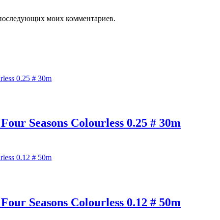
ля последующих моих комментариев.
 Seasons Colourless 0.25 # 30m
 Seasons Colourless 0.12 # 50m