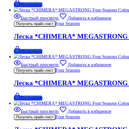
Подробнее
Быстрый просмотр
Добавить в избранное
Four Seasons
Получить прайс-лист
Леска *CHIMERA* MEGASTRONG Four
Подробнее
Быстрый просмотр
Добавить в избранное
Four Seasons
Получить прайс-лист
Леска *CHIMERA* MEGASTRONG Four
Подробнее
Быстрый просмотр
Добавить в избранное
Four Seasons
Получить прайс-лист