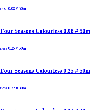
 Seasons Colourless 0.08 # 50m
 Seasons Colourless 0.25 # 50m