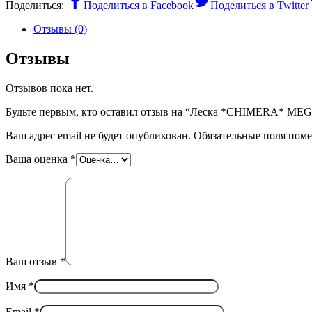
Поделиться:
Поделиться в Facebook
Поделиться в Twitter
Отзывы (0)
Отзывы
Отзывов пока нет.
Будьте первым, кто оставил отзыв на “Леска *CHIMERA* MEGA
Ваш адрес email не будет опубликован.
Обязательные поля пом
Ваша оценка
*
Ваш отзыв
*
Имя
*
Email
*