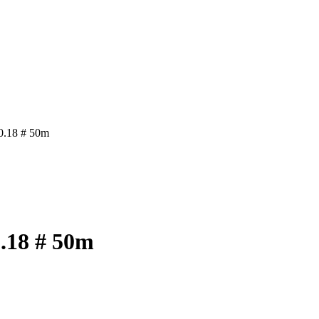
.18 # 50m
18 # 50m