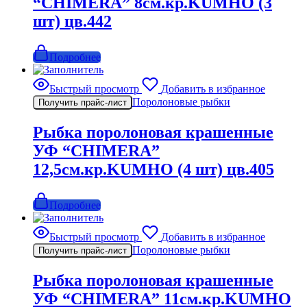
“CHIMERA” 8см.кр.KUMHO (3
шт) цв.442
Подробнее
Быстрый просмотр
Добавить в избранное
Поролоновые рыбки
Получить прайс-лист
Рыбка поролоновая крашенные
УФ “CHIMERA”
12,5см.кр.KUMHO (4 шт) цв.405
Подробнее
Быстрый просмотр
Добавить в избранное
Поролоновые рыбки
Получить прайс-лист
Рыбка поролоновая крашенные
УФ “CHIMERA” 11см.кр.KUMHO