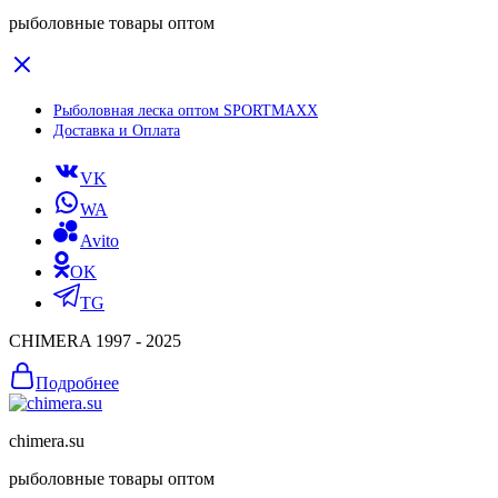
рыболовные товары оптом
Рыболовная леска оптом SPORTMAXX
Доставка и Оплата
VK
WA
Avito
OK
TG
CHIMERA 1997 - 2025
Подробнее
chimera.su
рыболовные товары оптом