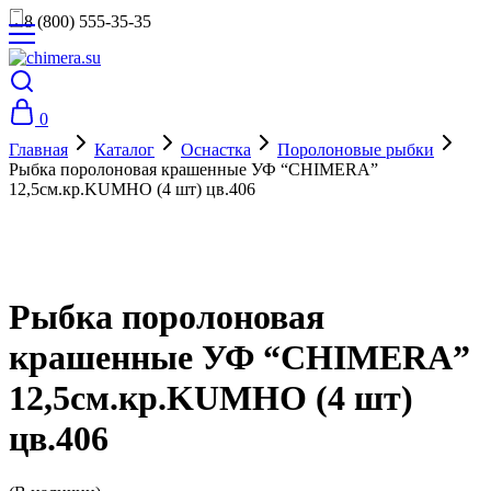
8 (800) 555-35-35
0
Главная
Каталог
Оснастка
Поролоновые рыбки
Рыбка поролоновая крашенные УФ “CHIMERA”
12,5см.кр.KUMHO (4 шт) цв.406
Рыбка поролоновая
крашенные УФ “CHIMERA”
12,5см.кр.KUMHO (4 шт)
цв.406