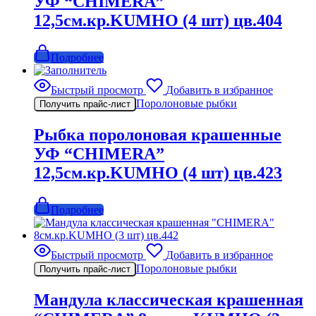
УФ “CHIMERA”
12,5см.кр.KUMHO (4 шт) цв.404
Подробнее
Быстрый просмотр
Добавить в избранное
Поролоновые рыбки
Получить прайс-лист
Рыбка поролоновая крашенные
УФ “CHIMERA”
12,5см.кр.KUMHO (4 шт) цв.423
Подробнее
Быстрый просмотр
Добавить в избранное
Поролоновые рыбки
Получить прайс-лист
Мандула классическая крашенная