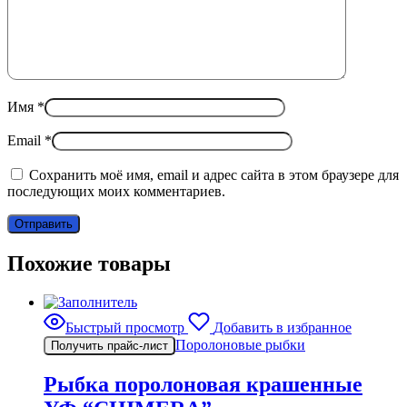
Имя
*
Email
*
Сохранить моё имя, email и адрес сайта в этом браузере для
последующих моих комментариев.
Похожие товары
Быстрый просмотр
Добавить в избранное
Поролоновые рыбки
Получить прайс-лист
Рыбка поролоновая крашенные