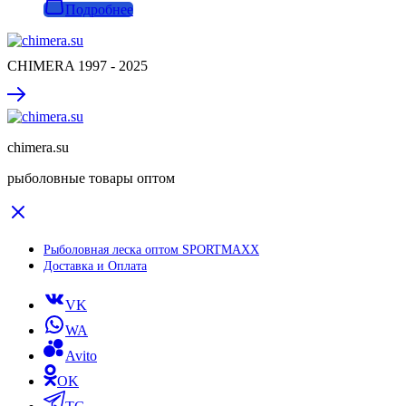
Подробнее
CHIMERA 1997 - 2025
chimera.su
рыболовные товары оптом
Рыболовная леска оптом SPORTMAXX
Доставка и Оплата
VK
WA
Avito
OK