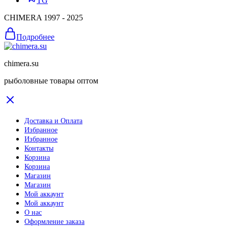
TG
CHIMERA 1997 - 2025
Подробнее
chimera.su
рыболовные товары оптом
Доставка и Оплата
Избранное
Избранное
Контакты
Корзина
Корзина
Магазин
Магазин
Мой аккаунт
Мой аккаунт
О нас
Оформление заказа