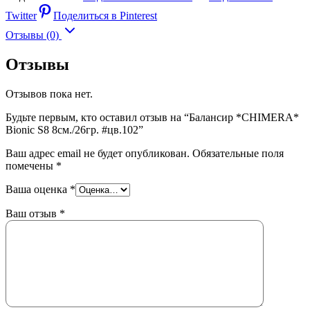
Twitter
Поделиться в Pinterest
Отзывы (0)
Отзывы
Отзывов пока нет.
Будьте первым, кто оставил отзыв на “Балансир *CHIMERA*
Bionic S8 8см./26гр. #цв.102”
Ваш адрес email не будет опубликован.
Обязательные поля
помечены
*
Ваша оценка
*
Ваш отзыв
*