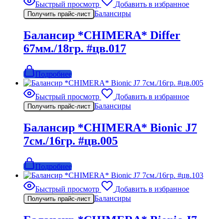
Быстрый просмотр
Добавить в избранное
Балансиры
Получить прайс-лист
Балансир *CHIMERA* Differ
67мм./18гр. #цв.017
Подробнее
Быстрый просмотр
Добавить в избранное
Балансиры
Получить прайс-лист
Балансир *CHIMERA* Bionic J7
7см./16гр. #цв.005
Подробнее
Быстрый просмотр
Добавить в избранное
Балансиры
Получить прайс-лист