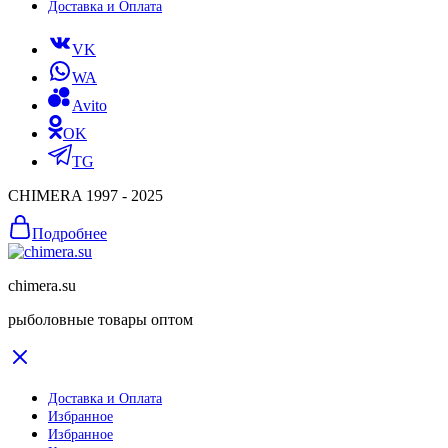
Доставка и Оплата
VK
WA
Avito
OK
TG
CHIMERA 1997 - 2025
Подробнее
chimera.su
рыболовные товары оптом
Доставка и Оплата
Избранное
Избранное