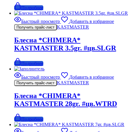
Подробнее
Быстрый просмотр
Добавить в избранное
KASTMASTER
Получить прайс-лист
Блесна *CHIMERA*
KASTMASTER 3.5gr. #цв.SLGR
Подробнее
Быстрый просмотр
Добавить в избранное
KASTMASTER
Получить прайс-лист
Блесна *CHIMERA*
KASTMASTER 28gr. #цв.WTRD
Подробнее