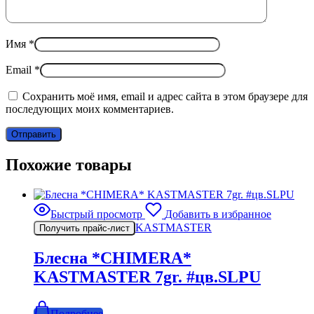
Имя
*
Email
*
Сохранить моё имя, email и адрес сайта в этом браузере для
последующих моих комментариев.
Похожие товары
Быстрый просмотр
Добавить в избранное
KASTMASTER
Получить прайс-лист
Блесна *CHIMERA*
KASTMASTER 7gr. #цв.SLPU
Подробнее