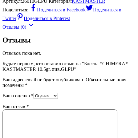
Артикул:
26010GLPU
Категория:
KASTMASTER
Поделиться:
Поделиться в Facebook
Поделиться в
Twitter
Поделиться в Pinterest
Отзывы (0)
Отзывы
Отзывов пока нет.
Будьте первым, кто оставил отзыв на “Блесна *CHIMERA*
KASTMASTER 10.5gr. #цв.GLPU”
Ваш адрес email не будет опубликован.
Обязательные поля
помечены
*
Ваша оценка
*
Ваш отзыв
*