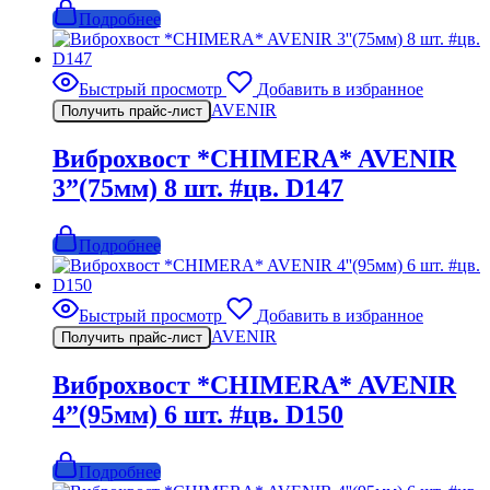
Подробнее
Быстрый просмотр
Добавить в избранное
AVENIR
Получить прайс-лист
Виброхвост *CHIMERA* AVENIR
3”(75мм) 8 шт. #цв. D147
Подробнее
Быстрый просмотр
Добавить в избранное
AVENIR
Получить прайс-лист
Виброхвост *CHIMERA* AVENIR
4”(95мм) 6 шт. #цв. D150
Подробнее