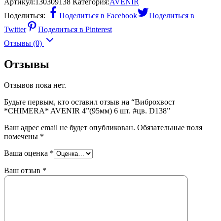
Артикул:
130309138
Категория:
AVENIR
Поделиться:
Поделиться в Facebook
Поделиться в
Twitter
Поделиться в Pinterest
Отзывы (0)
Отзывы
Отзывов пока нет.
Будьте первым, кто оставил отзыв на “Виброхвост
*CHIMERA* AVENIR 4”(95мм) 6 шт. #цв. D138”
Ваш адрес email не будет опубликован.
Обязательные поля
помечены
*
Ваша оценка
*
Ваш отзыв
*