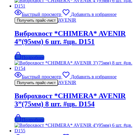
Быстрый просмотр
Добавить в избранное
AVENIR
Получить прайс-лист
Виброхвост *CHIMERA* AVENIR
4”(95мм) 6 шт. #цв. D151
Подробнее
Быстрый просмотр
Добавить в избранное
AVENIR
Получить прайс-лист
Виброхвост *CHIMERA* AVENIR
3”(75мм) 8 шт. #цв. D154
Подробнее