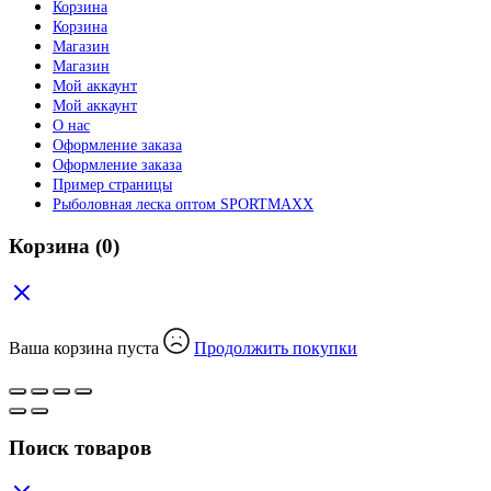
Корзина
Корзина
Магазин
Магазин
Мой аккаунт
Мой аккаунт
О нас
Оформление заказа
Оформление заказа
Пример страницы
Рыболовная леска оптом SPORTMAXX
Корзина
(0)
Ваша корзина пуста
Продолжить покупки
Поиск товаров