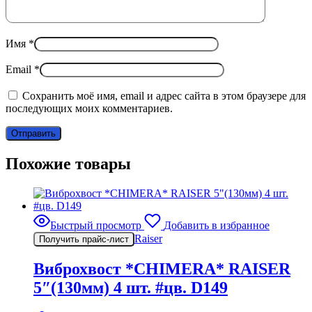
Имя
*
Email
*
Сохранить моё имя, email и адрес сайта в этом браузере для
последующих моих комментариев.
Похожие товары
Быстрый просмотр
Добавить в избранное
Raiser
Получить прайс-лист
Виброхвост *CHIMERA* RAISER
5″(130мм) 4 шт. #цв. D149