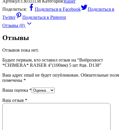
Артикул:
130311138
Категория:
Raiser
Поделиться:
Поделиться в Facebook
Поделиться в
Twitter
Поделиться в Pinterest
Отзывы (0)
Отзывы
Отзывов пока нет.
Будьте первым, кто оставил отзыв на “Виброхвост
*CHIMERA* RAISER 4″(100мм) 5 шт #цв. D138”
Ваш адрес email не будет опубликован.
Обязательные поля
помечены
*
Ваша оценка
*
Ваш отзыв
*