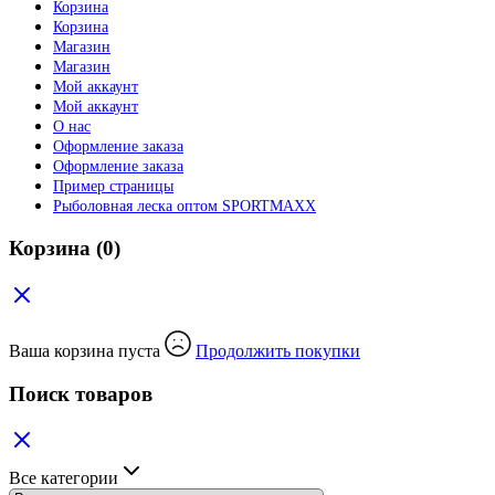
Корзина
Корзина
Магазин
Магазин
Мой аккаунт
Мой аккаунт
О нас
Оформление заказа
Оформление заказа
Пример страницы
Рыболовная леска оптом SPORTMAXX
Корзина
(0)
Ваша корзина пуста
Продолжить покупки
Поиск товаров
Все категории