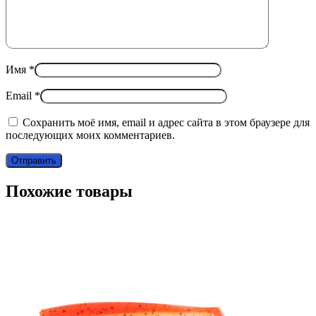
Имя
*
Email
*
Сохранить моё имя, email и адрес сайта в этом браузере для
последующих моих комментариев.
Похожие товары