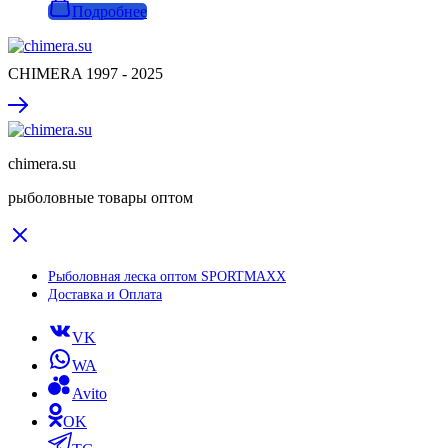
Подробнее
CHIMERA 1997 - 2025
chimera.su
рыболовные товары оптом
Рыболовная леска оптом SPORTMAXX
Доставка и Оплата
VK
WA
Avito
OK