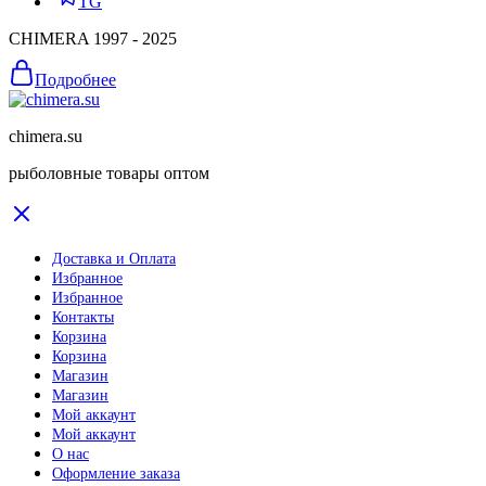
TG
CHIMERA 1997 - 2025
Подробнее
chimera.su
рыболовные товары оптом
Доставка и Оплата
Избранное
Избранное
Контакты
Корзина
Корзина
Магазин
Магазин
Мой аккаунт
Мой аккаунт
О нас
Оформление заказа