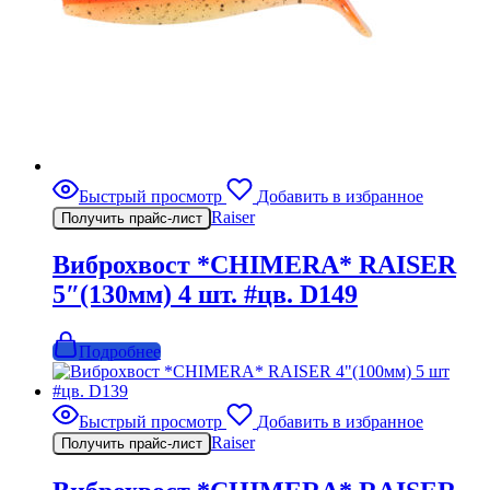
Быстрый просмотр
Добавить в избранное
Raiser
Получить прайс-лист
Виброхвост *CHIMERA* RAISER
5″(130мм) 4 шт. #цв. D149
Подробнее
Быстрый просмотр
Добавить в избранное
Raiser
Получить прайс-лист