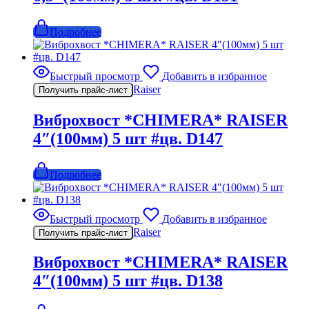
Подробнее
Быстрый просмотр
Добавить в избранное
Raiser
Получить прайс-лист
Виброхвост *CHIMERA* RAISER
4″(100мм) 5 шт #цв. D147
Подробнее
Быстрый просмотр
Добавить в избранное
Raiser
Получить прайс-лист
Виброхвост *CHIMERA* RAISER
4″(100мм) 5 шт #цв. D138