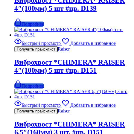
Виброхвост *CHIMERA* RAISER
4″(100мм) 5 шт #цв. D139
Подробнее
Быстрый просмотр
Добавить в избранное
Raiser
Получить прайс-лист
Виброхвост *CHIMERA* RAISER
4″(100мм) 5 шт #цв. D151
Подробнее
Быстрый просмотр
Добавить в избранное
Raiser
Получить прайс-лист
Виброхвост *CHIMERA* RAISER
6,5″(160мм) 3 шт. #цв. D151