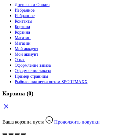
Доставка и Оплата
Избранное
Избранное
Контакты
Корзина
Корзина
Магазин
Магазин
Мой аккаунт
Мой аккаунт
О нас
Оформление заказа
Оформление заказа
Пример страницы
Рыболовная леска оптом SPORTMAXX
Корзина
(0)
Ваша корзина пуста
Продолжить покупки