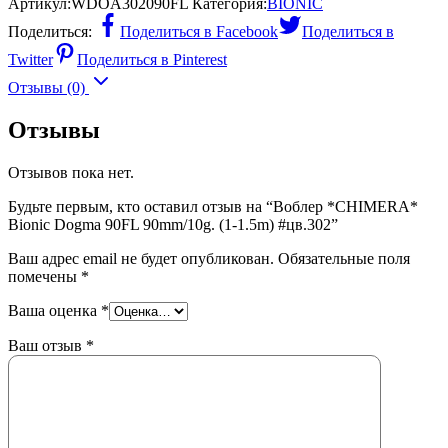
Артикул:
WDOA302090FL
Категория:
BIONIC
Поделиться:
Поделиться в Facebook
Поделиться в
Twitter
Поделиться в Pinterest
Отзывы (0)
Отзывы
Отзывов пока нет.
Будьте первым, кто оставил отзыв на “Воблер *CHIMERA*
Bionic Dogma 90FL 90mm/10g. (1-1.5m) #цв.302”
Ваш адрес email не будет опубликован.
Обязательные поля
помечены
*
Ваша оценка
*
Ваш отзыв
*