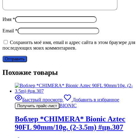
Имя
*
Email
*
Сохранить моё имя, email и адрес сайта в этом браузере для
последующих моих комментариев.
Похожие товары
Быстрый просмотр
Добавить в избранное
BIONIC
Получить прайс-лист
Воблер *CHIMERA* Bionic Aztec
90FL 90mm/10g. (2-3.5m) #цв.307