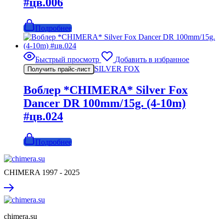
#цв.006
Подробнее
Быстрый просмотр
Добавить в избранное
SILVER FOX
Получить прайс-лист
Воблер *CHIMERA* Silver Fox
Dancer DR 100mm/15g. (4-10m)
#цв.024
Подробнее
CHIMERA 1997 - 2025
chimera.su