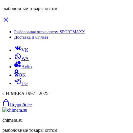
рыболовные товары оптом
Рыболовная леска оптом SPORTMAXX
Доставка и Оплата
VK
WA
Avito
OK
TG
CHIMERA 1997 - 2025
Подробнее
chimera.su
рыболовные товары оптом