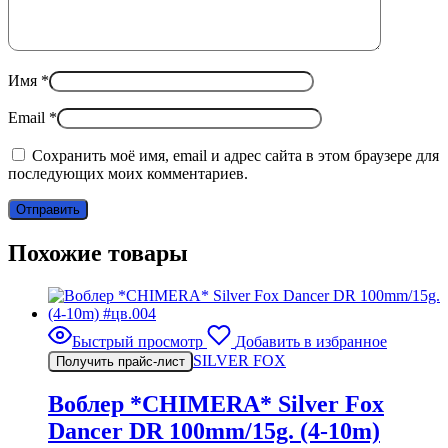
Имя
*
Email
*
Сохранить моё имя, email и адрес сайта в этом браузере для
последующих моих комментариев.
Похожие товары
Быстрый просмотр
Добавить в избранное
SILVER FOX
Получить прайс-лист
Воблер *CHIMERA* Silver Fox
Dancer DR 100mm/15g. (4-10m)