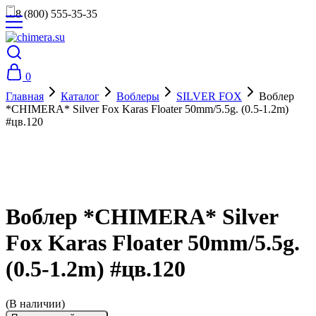
8 (800) 555-35-35
0
Главная
Каталог
Воблеры
SILVER FOX
Воблер
*CHIMERA* Silver Fox Karas Floater 50mm/5.5g. (0.5-1.2m)
#цв.120
Воблер *CHIMERA* Silver
Fox Karas Floater 50mm/5.5g.
(0.5-1.2m) #цв.120
(В наличии)