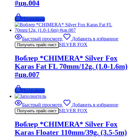
#цв.004
Подробнее
Быстрый просмотр
Добавить в избранное
SILVER FOX
Получить прайс-лист
Воблер *CHIMERA* Silver Fox
Karas Fat FL 70mm/12g. (1.0-1.6m)
#цв.007
Подробнее
Быстрый просмотр
Добавить в избранное
SILVER FOX
Получить прайс-лист
Воблер *CHIMERA* Silver Fox
Karas Floater 110mm/39g. (3.5-5m)