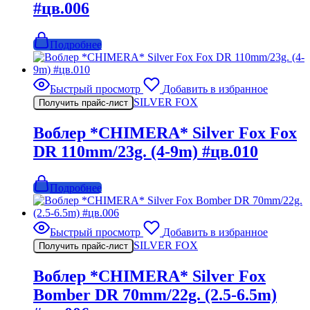
#цв.006
Подробнее
Быстрый просмотр
Добавить в избранное
SILVER FOX
Получить прайс-лист
Воблер *CHIMERA* Silver Fox Fox
DR 110mm/23g. (4-9m) #цв.010
Подробнее
Быстрый просмотр
Добавить в избранное
SILVER FOX
Получить прайс-лист
Воблер *CHIMERA* Silver Fox
Bomber DR 70mm/22g. (2.5-6.5m)