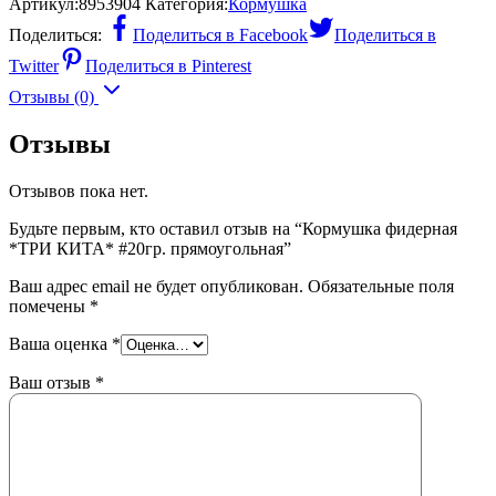
Артикул:
8953904
Категория:
Кормушка
Поделиться:
Поделиться в Facebook
Поделиться в
Twitter
Поделиться в Pinterest
Отзывы (0)
Отзывы
Отзывов пока нет.
Будьте первым, кто оставил отзыв на “Кормушка фидерная
*ТРИ КИТА* #20гр. прямоугольная”
Ваш адрес email не будет опубликован.
Обязательные поля
помечены
*
Ваша оценка
*
Ваш отзыв
*