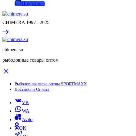
Подробнее
CHIMERA 1997 - 2025
chimera.su
рыболовные товары оптом
Рыболовная леска оптом SPORTMAXX
Доставка и Оплата
VK
WA
Avito
OK