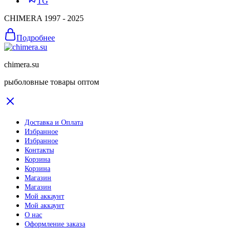
TG
CHIMERA 1997 - 2025
Подробнее
chimera.su
рыболовные товары оптом
Доставка и Оплата
Избранное
Избранное
Контакты
Корзина
Корзина
Магазин
Магазин
Мой аккаунт
Мой аккаунт
О нас
Оформление заказа