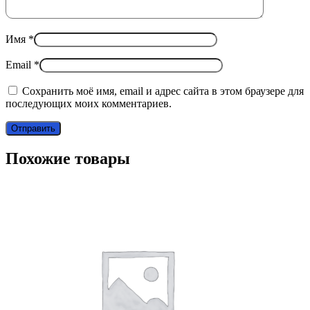
Имя
*
Email
*
Сохранить моё имя, email и адрес сайта в этом браузере для
последующих моих комментариев.
Похожие товары