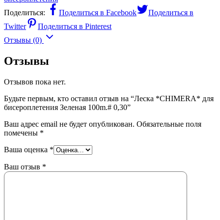
Поделиться:
Поделиться в Facebook
Поделиться в
Twitter
Поделиться в Pinterest
Отзывы (0)
Отзывы
Отзывов пока нет.
Будьте первым, кто оставил отзыв на “Леска *CHIMERA* для
бисероплетения Зеленая 100m.# 0,30”
Ваш адрес email не будет опубликован.
Обязательные поля
помечены
*
Ваша оценка
*
Ваш отзыв
*