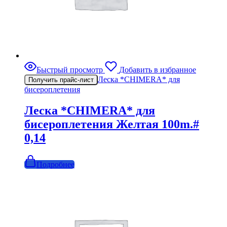
Быстрый просмотр
Добавить в избранное
Леска *CHIMERA* для
Получить прайс-лист
бисероплетения
Леска *CHIMERA* для
бисероплетения Желтая 100m.#
0,14
Подробнее