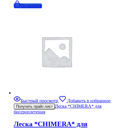
Подробнее
Быстрый просмотр
Добавить в избранное
Леска *CHIMERA* для
Получить прайс-лист
бисероплетения
Леска *CHIMERA* для