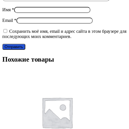
Имя
*
Email
*
Сохранить моё имя, email и адрес сайта в этом браузере для
последующих моих комментариев.
Похожие товары