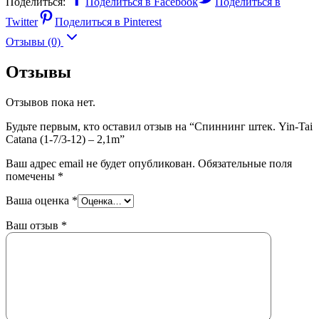
Поделиться:
Поделиться в Facebook
Поделиться в
Twitter
Поделиться в Pinterest
Отзывы (0)
Отзывы
Отзывов пока нет.
Будьте первым, кто оставил отзыв на “Спиннинг штек. Yin-Tai
Catana (1-7/3-12) – 2,1m”
Ваш адрес email не будет опубликован.
Обязательные поля
помечены
*
Ваша оценка
*
Ваш отзыв
*