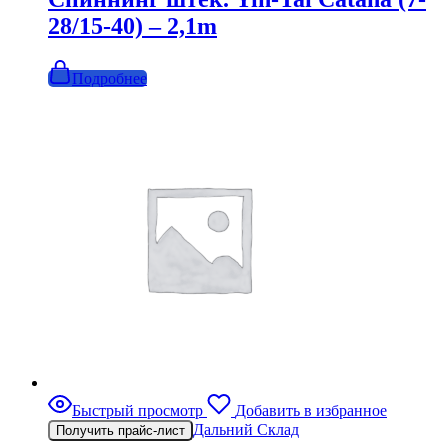
28/15-40) – 2,1m
Подробнее
Быстрый просмотр
Добавить в избранное
Дальний Склад
Получить прайс-лист