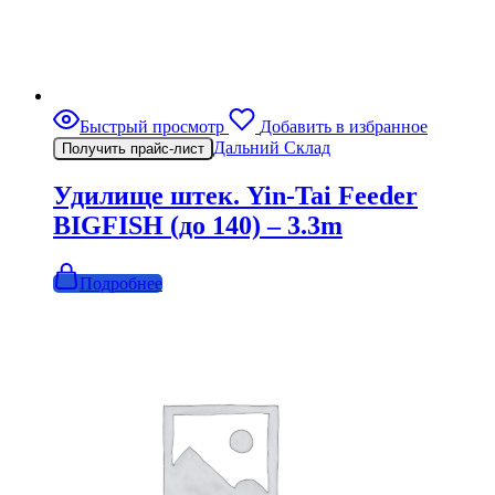
Быстрый просмотр
Добавить в избранное
Дальний Склад
Получить прайс-лист
Удилище штек. Yin-Tai Feeder
BIGFISH (до 140) – 3.3m
Подробнее